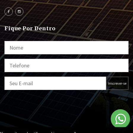
Fique Por Dentro
Inscrever-se