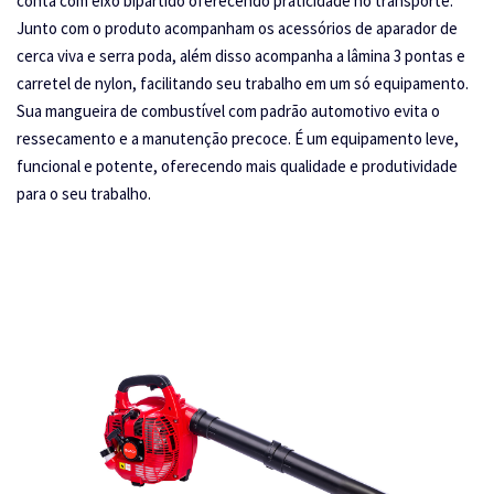
conta com eixo bipartido oferecendo praticidade no transporte.
Junto com o produto acompanham os acessórios de aparador de
cerca viva e serra poda, além disso acompanha a lâmina 3 pontas e
carretel de nylon, facilitando seu trabalho em um só equipamento.
Sua mangueira de combustível com padrão automotivo evita o
ressecamento e a manutenção precoce. É um equipamento leve,
funcional e potente, oferecendo mais qualidade e produtividade
para o seu trabalho.