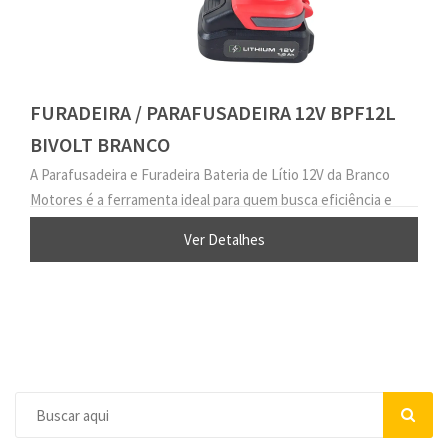
FURADEIRA / PARAFUSADEIRA 12V BPF12L
BIVOLT BRANCO
A Parafusadeira e Furadeira Bateria de Lítio 12V da Branco
Motores é a ferramenta ideal para quem busca eficiência e
praticidade em seus projetos.
Ver Detalhes