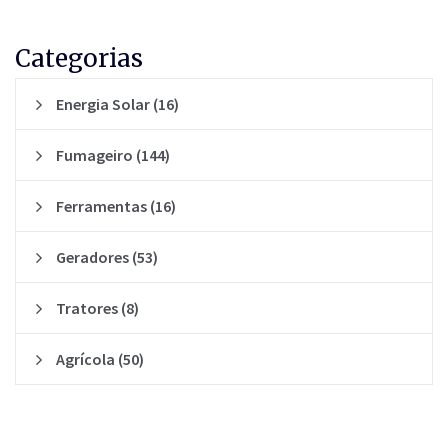
Categorias
Energia Solar
(16)
Fumageiro
(144)
Ferramentas
(16)
Geradores
(53)
Tratores
(8)
Agrícola
(50)