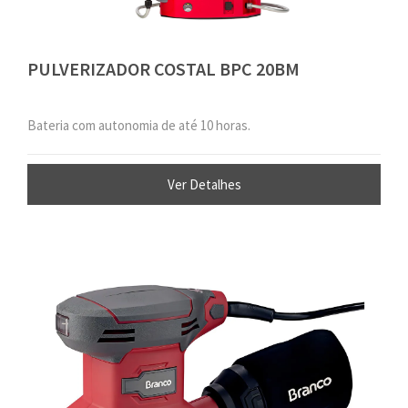
PULVERIZADOR COSTAL BPC 20BM
Bateria com autonomia de até 10 horas.
Ver Detalhes