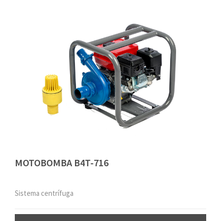
MOTOBOMBA B4T-716
Sistema centrífuga