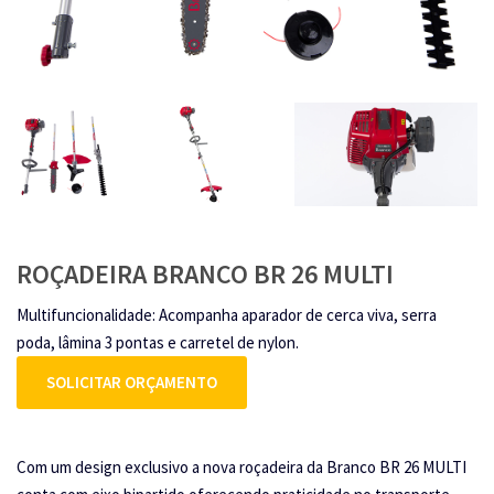
ROÇADEIRA BRANCO BR 26 MULTI
Multifuncionalidade: Acompanha aparador de cerca viva, serra
poda, lâmina 3 pontas e carretel de nylon.
SOLICITAR ORÇAMENTO
Com um design exclusivo a nova roçadeira da Branco BR 26 MULTI