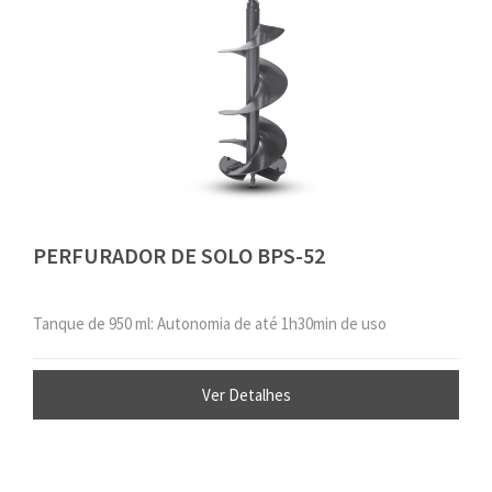
PERFURADOR DE SOLO BPS-52
Tanque de 950 ml: Autonomia de até 1h30min de uso
Ver Detalhes