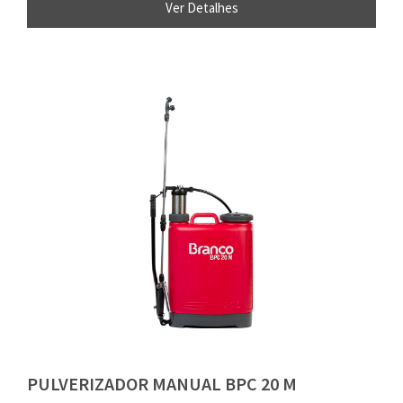
Ver Detalhes
PULVERIZADOR MANUAL BPC 20 M