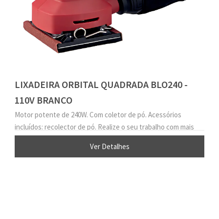
LIXADEIRA ORBITAL QUADRADA BLO240 -
110V BRANCO
Motor potente de 240W. Com coletor de pó. Acessórios
incluídos: recolector de pó. Realize o seu trabalho com mais
eficiência.
Ver Detalhes