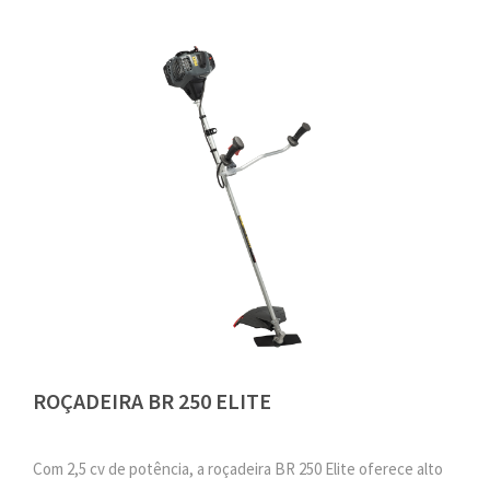
ROÇADEIRA BR 250 ELITE
Com 2,5 cv de potência, a roçadeira BR 250 Elite oferece alto