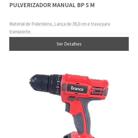
PULVERIZADOR MANUAL BP 5 M
Material de Polietileno, Lança de 39,0 cm e trava para
transporte.
Ver Detalhes