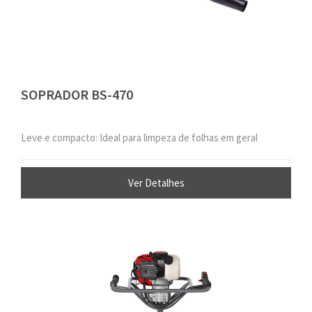
SOPRADOR BS-470
Leve e compacto: Ideal para limpeza de folhas em geral
Ver Detalhes