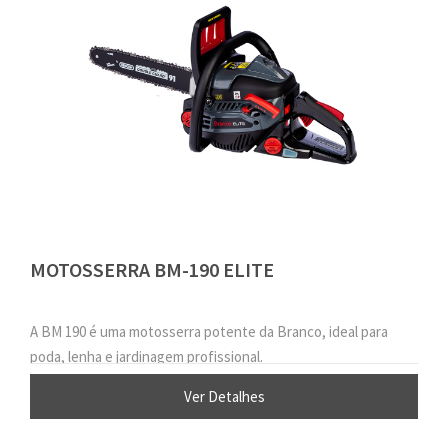
MOTOSSERRA BM-190 ELITE
A BM 190 é uma motosserra potente da Branco, ideal para
poda, lenha e jardinagem profissional.
Ver Detalhes