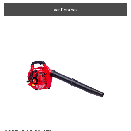
Ver Detalhes