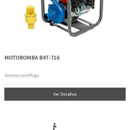
MOTOBOMBA B4T-716
Sistema centrífuga
Ver Detalhes