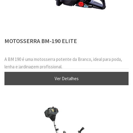
MOTOSSERRA BM-190 ELITE
A BM 190 é uma motosserra potente da Branco, ideal para poda,
lenha e jardinagem profissional.
Ver Detalhes