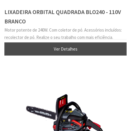
LIXADEIRA ORBITAL QUADRADA BLO240 - 110V
BRANCO
Motor potente de 240W. Com coletor de pó. Acessórios incluídos:
recolector de pó. Realize o seu trabalho com mais eficiência.
Ver Detalhes