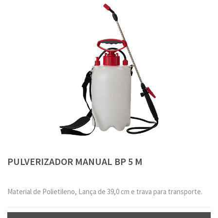
PULVERIZADOR MANUAL BP 5 M
Material de Polietileno, Lança de 39,0 cm e trava para transporte.