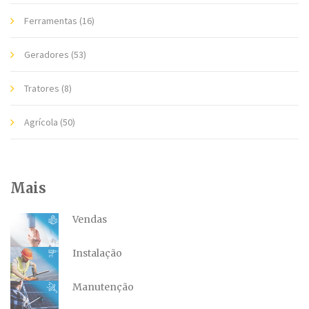
Ferramentas
(16)
Geradores
(53)
Tratores
(8)
Agrícola
(50)
Mais
Vendas
Instalação
Manutenção