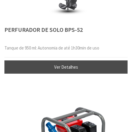
PERFURADOR DE SOLO BPS-52
Tanque de 950 ml: Autonomia de até 1h30min de uso
Ver Detalhes