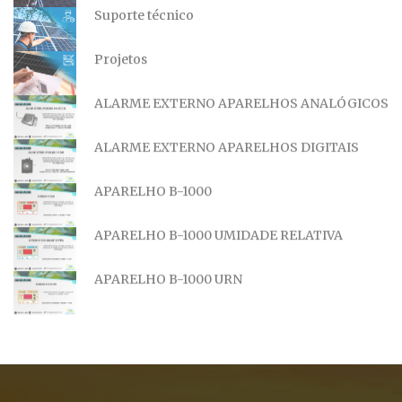
Suporte técnico
Projetos
ALARME EXTERNO APARELHOS ANALÓGICOS
ALARME EXTERNO APARELHOS DIGITAIS
APARELHO B-1000
APARELHO B-1000 UMIDADE RELATIVA
APARELHO B-1000 URN