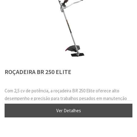
ROÇADEIRA BR 250 ELITE
Com 2,5 cv de potência, a roçadeira BR 250 Elite oferece alto
desempenho e precisão para trabalhos pesados em manutenção
florestal, jardinagem e vias.
Ver Detalhes