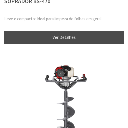
SOPRADOR BS-470
Leve e compacto: Ideal para limpeza de folhas em geral
Ver Detalhes