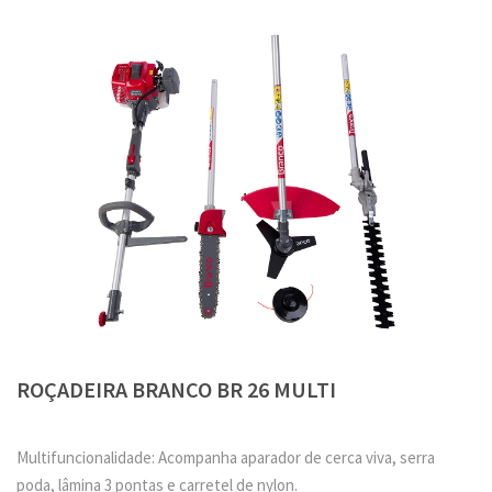
ROÇADEIRA BRANCO BR 26 MULTI
Multifuncionalidade: Acompanha aparador de cerca viva, serra
poda, lâmina 3 pontas e carretel de nylon.