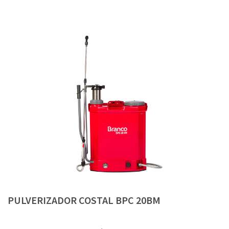
PULVERIZADOR COSTAL BPC 20BM