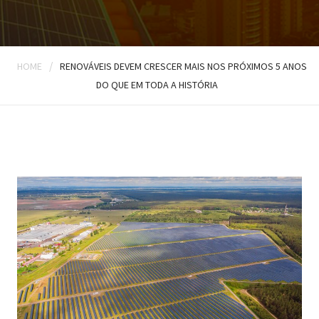
/
HOME
RENOVÁVEIS DEVEM CRESCER MAIS NOS PRÓXIMOS 5 ANOS
DO QUE EM TODA A HISTÓRIA