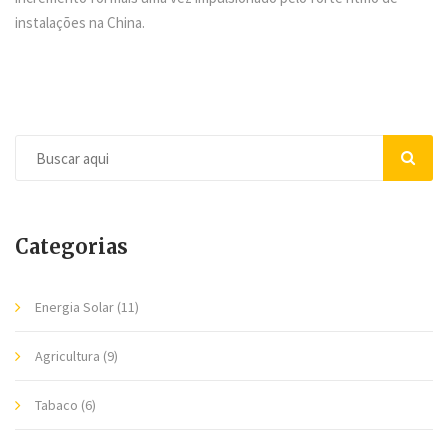
instalações na China.
Categorias
Energia Solar
(11)
Agricultura
(9)
Tabaco
(6)