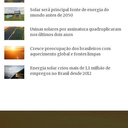
Solar será principal fonte de energia do
mundo antes de 2050
Usinas solares por assinatura quadruplicaram
nos últimos dois anos
Cresce preocupação dos brasileiros com
aquecimento global e fontes limpas
Energia solar criou mais de 1,1 milhão de
empregos no Brasil desde 2012