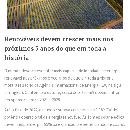
Renováveis devem crescer mais nos
próximos 5 anos do que em toda a
história
O mundo deve acrescentar mais capacidade instalada de energia
renovável nos próximos cinco anos do que em toda a história,
mostra relatório da Agência Internacional de Energia (IEA, na sigla
em inglês). Conforme o estudo, cerca de 3.700 GW devem entrar
em operação entre 2023 e 2028.
Até o final de 2022, o mundo contava com cerca de 3.382 GW de
potência operacional de energia renovável. As fontes solar e eólica
devem responder por 95% da expansão, se beneficiando de custos