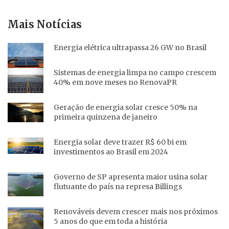
Mais Notícias
Energia elétrica ultrapassa 26 GW no Brasil
Sistemas de energia limpa no campo crescem
40% em nove meses no RenovaPR
Geração de energia solar cresce 50% na
primeira quinzena de janeiro
Energia solar deve trazer R$ 60 bi em
investimentos ao Brasil em 2024
Governo de SP apresenta maior usina solar
flutuante do país na represa Billings
Renováveis devem crescer mais nos próximos
5 anos do que em toda a história