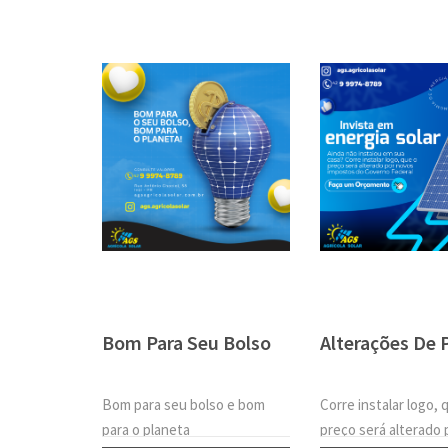
Bom Para Seu Bolso
Alterações De 
Bom para seu bolso e bom
Corre instalar logo, 
para o planeta
preço será alterado 