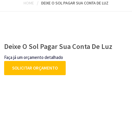
/
HOME
DEIXE O SOL PAGAR SUA CONTA DE LUZ
Deixe O Sol Pagar Sua Conta De Luz
Faça já um orçamento detalhado
SOLICITAR ORÇAMENTO