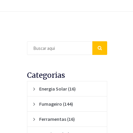
Categorias
Energia Solar
(16)
Fumageiro
(144)
Ferramentas
(16)