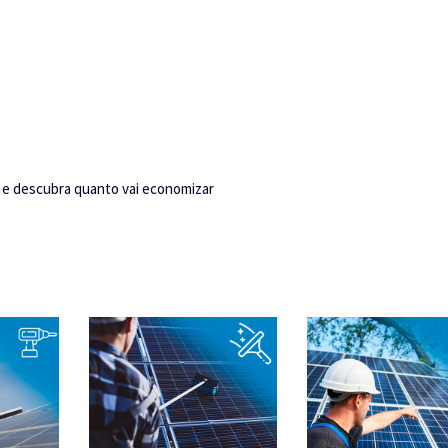
e descubra quanto vai economizar