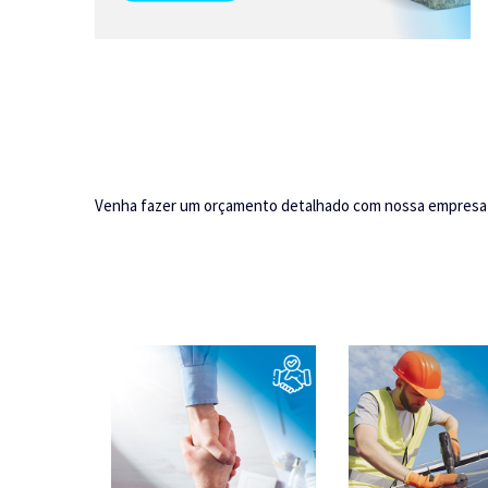
Venha fazer um orçamento detalhado com nossa empresa 