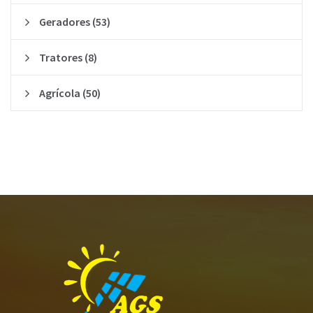
Geradores
(53)
Tratores
(8)
Agrícola
(50)