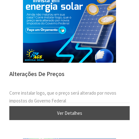
Alterações De Preços
Corre instalar logo, que o preço será alterado por novos
impostos do Governo Federal
Ver Detalhes