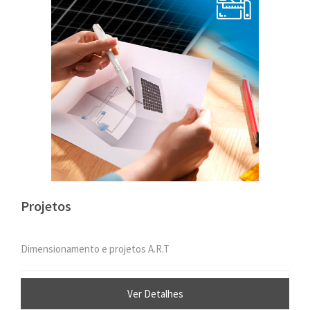
Projetos
Dimensionamento e projetos A.R.T
Ver Detalhes