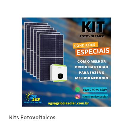
Kits Fotovoltaicos