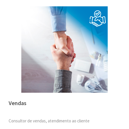
Vendas
Consultor de vendas, atendimento ao cliente