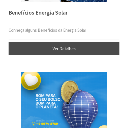
Benefícios Energia Solar
Conheça alguns Benefícios da Energia Solar
Ver Detalhes