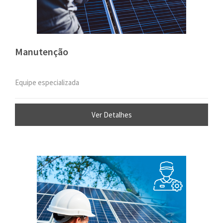
Manutenção
Equipe especializada
Ver Detalhes