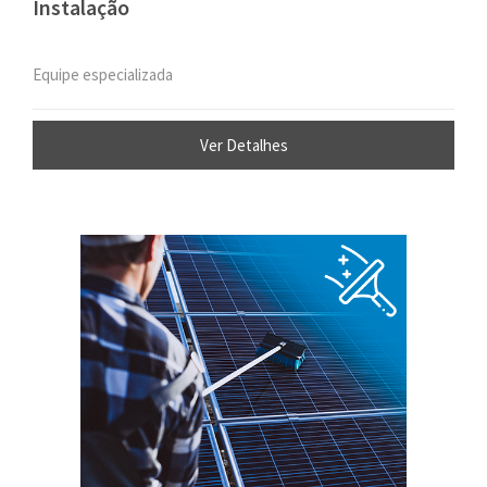
Instalação
Equipe especializada
Ver Detalhes