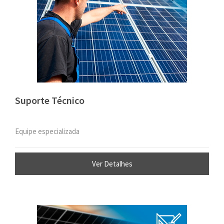
Suporte Técnico
Equipe especializada
Ver Detalhes