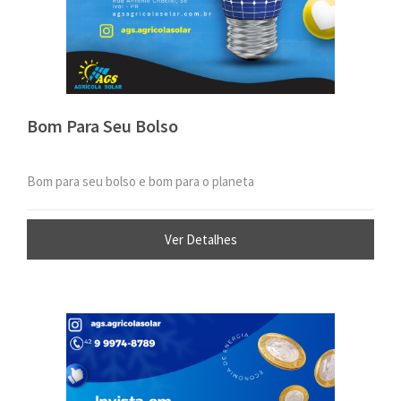
Bom Para Seu Bolso
Bom para seu bolso e bom para o planeta
Ver Detalhes