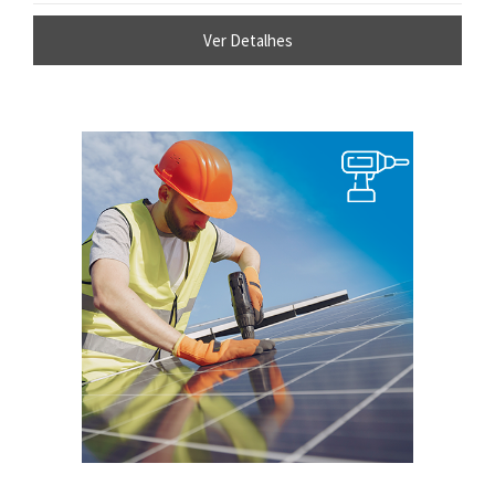
Ver Detalhes