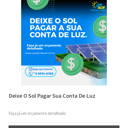
Deixe O Sol Pagar Sua Conta De Luz
Faça já um orçamento detalhado