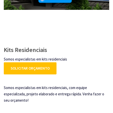
Kits Residenciais
Somos especialistas em kits residenciais
SOLICITAR ORÇAMENTO
Somos especialistas em kits residenciais, com equipe
especializada, projeto elaborado e entrega rápida. Venha fazer o
seu orçamento!